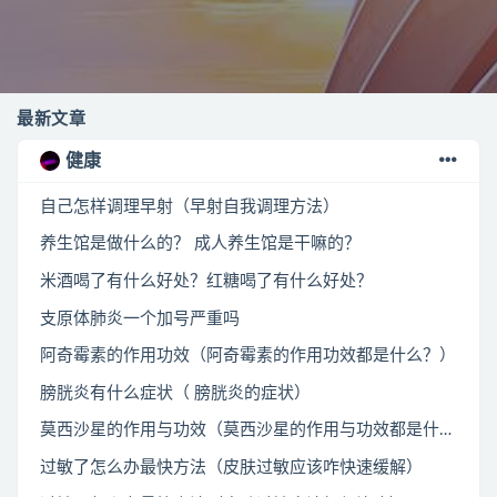
最新文章
健康
自己怎样调理早射（早射自我调理方法）
养生馆是做什么的？ 成人养生馆是干嘛的？
米酒喝了有什么好处？红糖喝了有什么好处？
支原体肺炎一个加号严重吗
阿奇霉素的作用功效（阿奇霉素的作用功效都是什么？）
膀胱炎有什么症状（ 膀胱炎的症状）
莫西沙星的作用与功效（莫西沙星的作用与功效都是什么？）
过敏了怎么办最快方法（皮肤过敏应该咋快速缓解）