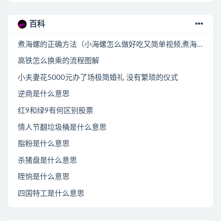
百科
煮海螺的正确方法（小海螺怎么做好吃又简单视频,煮海螺的正确方法图片）
高铁怎么换乘的流程图解
小夫妻花5000元办了场极简婚礼 没有繁琐的仪式
逆商是什么意思
红9和绿9有何区别股票
情人节翻垃圾桶是什么意思
脂粉是什么意思
杀猪盘是什么意思
眰恦是什么意思
四国特工是什么意思