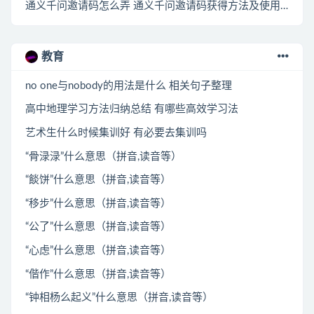
通义千问邀请码怎么弄 通义千问邀请码获得方法及使用说明
教育
no one与nobody的用法是什么 相关句子整理
高中地理学习方法归纳总结 有哪些高效学习法
艺术生什么时候集训好 有必要去集训吗
“骨渌渌”什么意思（拼音,读音等）
“餤饼”什么意思（拼音,读音等）
“移步”什么意思（拼音,读音等）
“公了”什么意思（拼音,读音等）
“心虑”什么意思（拼音,读音等）
“偕作”什么意思（拼音,读音等）
“钟相杨么起义”什么意思（拼音,读音等）