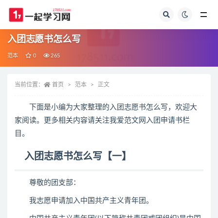
全部
入团志愿书怎么写
范本
0
265
当前位置：
首页
范本
正文
下面是小编为大家整理的入团志愿书怎么写，欢迎大
家阅读。更多相关内容请关注我爱范文网入团申请书栏
目。
入团志愿书怎么写【一】
尊敬的团支部：
我志愿申请加入中国共产主义青年团。