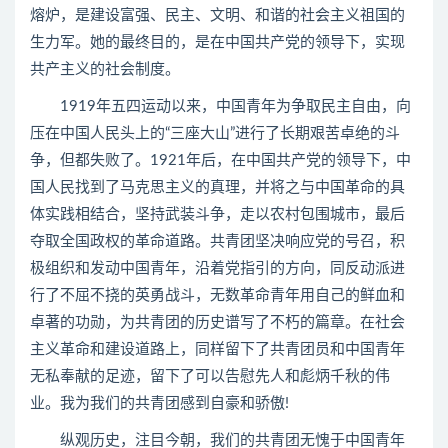
熔炉，是建设富强、民主、文明、和谐的社会主义祖国的
生力军。她的最终目的，是在中国共产党的领导下，实现
共产主义的社会制度。
1919年五四运动以来，中国青年为争取民主自由，向
压在中国人民头上的“三座大山”进行了长期艰苦卓绝的斗
争，但都失败了。1921年后，在中国共产党的领导下，中
国人民找到了马克思主义的真理，并将之与中国革命的具
体实践相结合，坚持武装斗争，走以农村包围城市，最后
夺取全国政权的革命道路。共青团坚决响应党的号召，积
极组织和发动中国青年，沿着党指引的方向，同反动派进
行了不屈不挠的英勇战斗，无数革命青年用自己的鲜血和
卓著的功勋，为共青团的历史谱写了不朽的篇章。在社会
主义革命和建设道路上，同样留下了共青团员和中国青年
无私奉献的足迹，留下了可以告慰先人和彪炳千秋的伟
业。我为我们的共青团感到自豪和骄傲!
纵观历史，注目今朝，我们的共青团无愧于中国青年