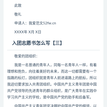
此致
敬礼
申请人：我爱范文52fw.cn
XXXX年 X月 X日
入团志愿书怎么写【三】
敬爱的团组织：
我是一名普通的青年人，同每一名青年人一样，有着
理想和抱负，向往着美好的未来，而这一切都需要有一个
指路的标灯，团组织就是青年人前进道路上的航标，所以
我迫切要求加入共青团组织。中国共产主义青年团是中国
共产党领导的先进青年的群众组织，是广大青年在实践中
学习共产主义的学校，是中国共产党的助手和后备军。
中国共产主义青年团坚决拥护中国共产党的纲领，以