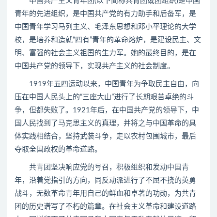
中国共产主义青年团(以下简称共青团或团组织)是中国
青年的先进组织，是中国共产党的有力助手和后备军，是
中国青年学习马列主义、毛泽东思想和邓小平理论的大学
校，是培养和造就“四有”青年的革命熔炉，是建设民主、文
明、富强的社会主义祖国的生力军。她的最终目的，是在
中国共产党的领导下，实现共产主义的社会制度。
1919年五四运动以来，中国青年为争取民主自由，向
压在中国人民头上的“三座大山”进行了长期艰苦卓绝的斗
争，但都失败了。1921年后，在中国共产党的领导下，中
国人民找到了马克思主义的真理，并将之与中国革命的具
体实践相结合，坚持武装斗争，走以农村包围城市，最后
夺取全国政权的革命道路。
共青团坚决响应党的号召，积极组织和发动中国青
年，沿着党指引的方向，同反动派进行了不屈不挠的英勇
战斗，无数革命青年用自己的鲜血和卓著的功勋，为共青
团的历史谱写了不朽的篇章。在社会主义革命和建设道路