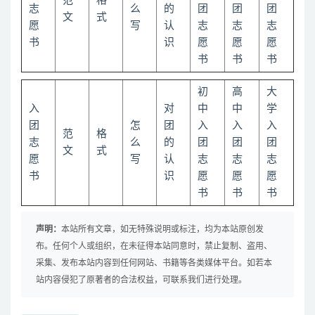
范
格
志
么
的
团
团
团
文
式
愿
写
认
志
志
志
书
识
愿
愿
愿
书
书
书
初
高
大
入
对
中
中
学
团
怎
团
入
入
入
范
格
志
么
的
团
团
团
文
式
愿
写
认
志
志
志
书
识
愿
愿
愿
书
书
书
声明：
本站所有文章，如无特殊说明或标注，均为本站原创发
布。任何个人或组织，在未征得本站同意时，禁止复制、盗用、
采集、发布本站内容到任何网站、书籍等各类媒体平台。如若本
站内容侵犯了原著者的合法权益，可联系我们进行处理。