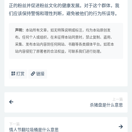
正的粉丝并促进粉丝文化的健康发展。对于这个群体，我
们应该保持警惕和理性判断，避免被他们的行为所误导。
声明：
本站所有文章，如无特殊说明或标注，均为本站原创发
布。任何个人或组织，在未征得本站同意时，禁止复制、盗用、
采集、发布本站内容到任何网站、书籍等各类媒体平台。如若本
站内容侵犯了原著者的合法权益，可联系我们进行处理。
打赏
链接
上一篇
杀猪盘是什么意思
下一篇
情人节翻垃圾桶是什么意思