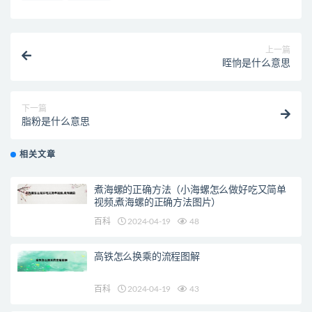
上一篇
眰恦是什么意思
下一篇
脂粉是什么意思
相关文章
煮海螺的正确方法（小海螺怎么做好吃又简单
视频,煮海螺的正确方法图片）
百科
2024-04-19
48
高铁怎么换乘的流程图解
百科
2024-04-19
43