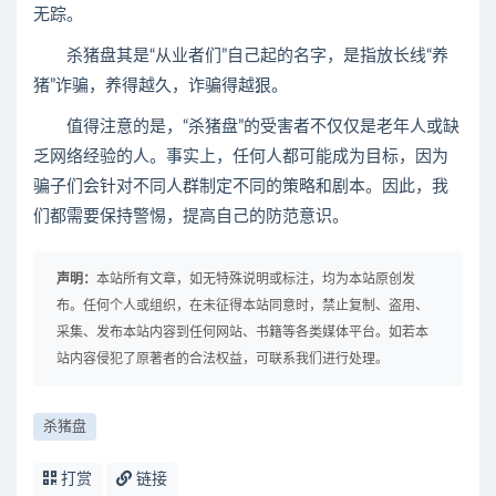
无踪。
杀猪盘其是“从业者们”自己起的名字，是指放长线“养
猪”诈骗，养得越久，诈骗得越狠。
值得注意的是，“杀猪盘”的受害者不仅仅是老年人或缺
乏网络经验的人。事实上，任何人都可能成为目标，因为
骗子们会针对不同人群制定不同的策略和剧本。因此，我
们都需要保持警惕，提高自己的防范意识。
声明：
本站所有文章，如无特殊说明或标注，均为本站原创发
布。任何个人或组织，在未征得本站同意时，禁止复制、盗用、
采集、发布本站内容到任何网站、书籍等各类媒体平台。如若本
站内容侵犯了原著者的合法权益，可联系我们进行处理。
杀猪盘
打赏
链接