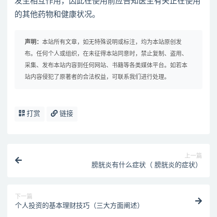
发生相互作用，因此在使用前应告知医生有关正在使用
的其他药物和健康状况。
声明：
本站所有文章，如无特殊说明或标注，均为本站原创发
布。任何个人或组织，在未征得本站同意时，禁止复制、盗用、
采集、发布本站内容到任何网站、书籍等各类媒体平台。如若本
站内容侵犯了原著者的合法权益，可联系我们进行处理。
打赏
链接
上一篇
膀胱炎有什么症状（ 膀胱炎的症状）
下一篇
个人投资的基本理财技巧（三大方面阐述）