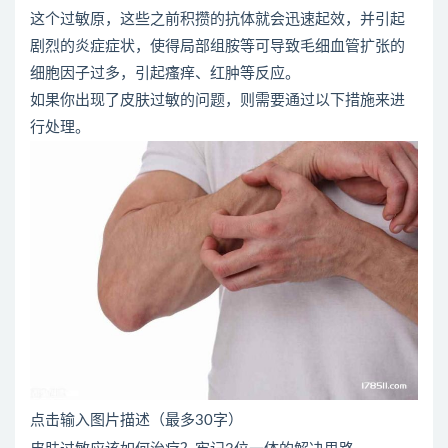
这个过敏原，这些之前积攒的抗体就会迅速起效，并引起
剧烈的炎症症状，使得局部组胺等可导致毛细血管扩张的
细胞因子过多，引起瘙痒、红肿等反应。
如果你出现了皮肤过敏的问题，则需要通过以下措施来进
行处理。
点击输入图片描述（最多30字）