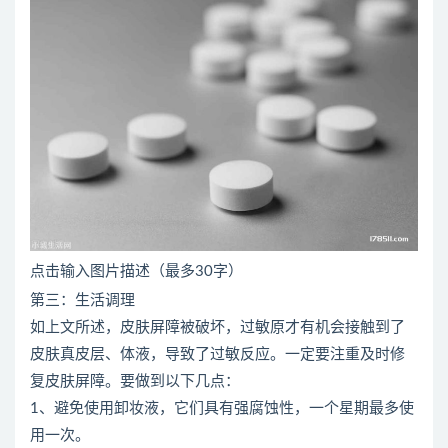
点击输入图片描述（最多30字）
第三：生活调理
如上文所述，皮肤屏障被破坏，过敏原才有机会接触到了
皮肤真皮层、体液，导致了过敏反应。一定要注重及时修
复皮肤屏障。要做到以下几点：
1、避免使用卸妆液，它们具有强腐蚀性，一个星期最多使
用一次。