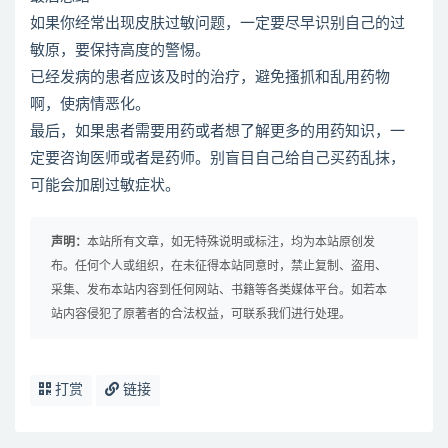
如果你经常出现皮肤过敏问题，一定要尽早识别自己的过
敏原，要保持高度的警惕。
已经发病的患者应该及时的治疗，避免搔抓和乱用药物
啊，使病情恶化。
最后，如果患者需要用药或者想了解更多的用药知识，一
定要咨询医师或者是药师。别盲目自己给自己买药乱抹，
可能会加剧过敏症状。
声明：
本站所有文章，如无特殊说明或标注，均为本站原创发
布。任何个人或组织，在未征得本站同意时，禁止复制、盗用、
采集、发布本站内容到任何网站、书籍等各类媒体平台。如若本
站内容侵犯了原著者的合法权益，可联系我们进行处理。
打赏
链接