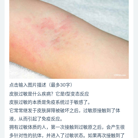
点击输入图片描述（最多30字）
皮肤过敏是什么疾病？它是I型变态反应
皮肤过敏的本质是免疫系统过于敏感了。
它常常继发于皮肤屏障被破坏之后，过敏原接触到了体
液，从而引起了免疫反应。
拥有过敏体质的人，第一次接触到过敏原之后，会产生很
多针对性的抗体，并进入了过敏状态。如果再次接触到了