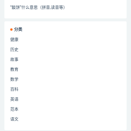
“餤饼”什么意思（拼音,读音等）
分类
健康
历史
故事
教育
数学
百科
英语
范本
语文