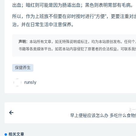
出血；暗红则可能是因为肠道出血；黑色则表明胃部有毛病。
所以，作为上班族不但要在卯时按时进行“方便”，更要注重
治，并在日常生活中注意保养。
声明：
本站所有文章，如无特殊说明或标注，均为本站原创发布。任何个
书籍等各类媒体平台。如若本站内容侵犯了原著者的合法权益，可联系我
保健养生
runsly
上一
早上便秘应该怎么办 多吃什么食物
相关文章