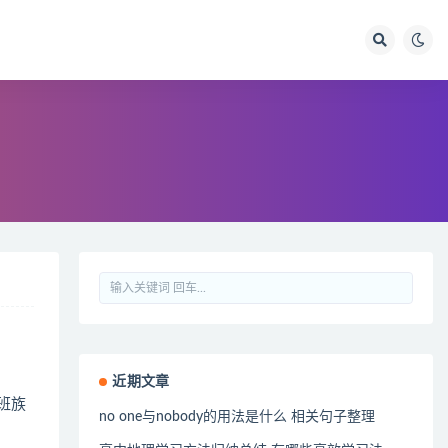
近期文章
班族
no one与nobody的用法是什么 相关句子整理