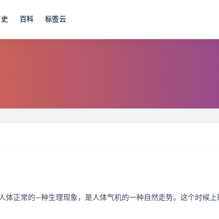
历史
百科
标签云
人体正常的—种生理现象，是人体气机的一种自然走势。这个时候上