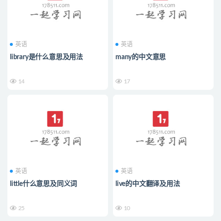
英语
英语
library是什么意思及用法
many的中文意思
14
17
英语
英语
little什么意思及同义词
live的中文翻译及用法
25
10