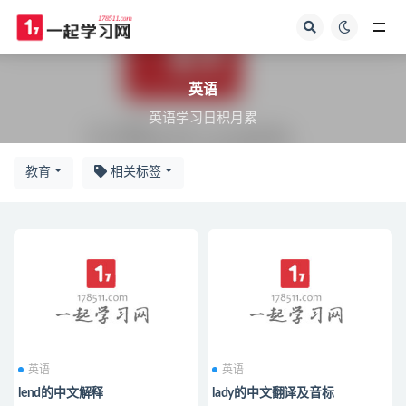
全部
英语
英语学习日积月累
教育
相关标签
英语
英语
lend的中文解释
lady的中文翻译及音标