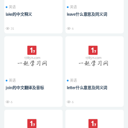
英语
英语
lake的中文释义
leave什么意思及同义词
31
6
英语
英语
join的中文翻译及音标
letter什么意思及同义词
6
6