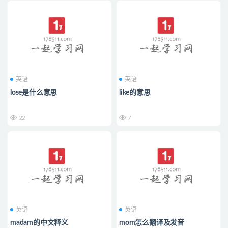
英语
英语
lose是什么意思
like的意思
22
7
英语
英语
madam的中文释义
mom怎么翻译及发音