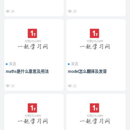
24
20
英语
英语
maths是什么意思及用法
model怎么翻译及发音
12
22