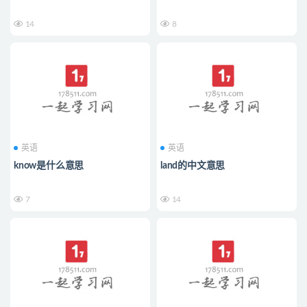
14
8
英语
英语
know是什么意思
land的中文意思
7
14