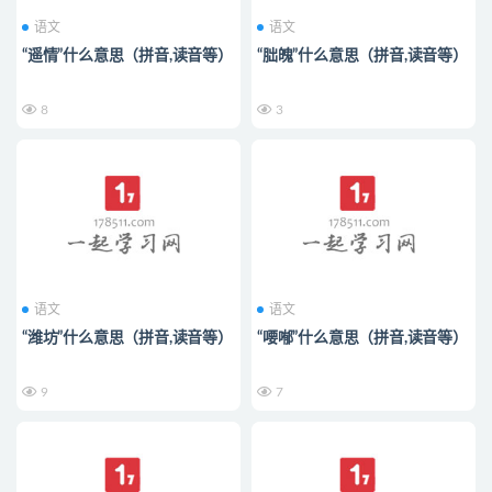
语文
语文
“遥情”什么意思（拼音,读音等）
“朏魄”什么意思（拼音,读音等）
8
3
语文
语文
“潍坊”什么意思（拼音,读音等）
“喓喐”什么意思（拼音,读音等）
9
7