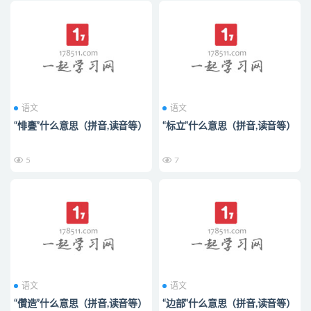
语文
语文
“悱亹”什么意思（拼音,读音等）
“标立”什么意思（拼音,读音等）
5
7
语文
语文
“儹造”什么意思（拼音,读音等）
“边部”什么意思（拼音,读音等）