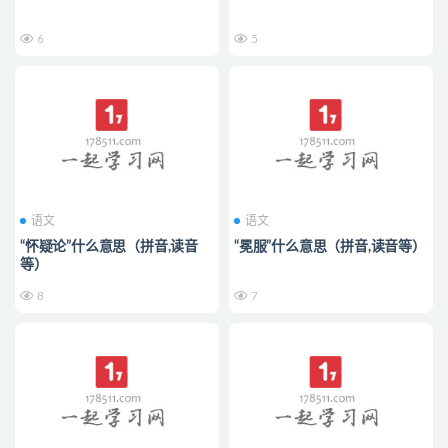
6
5
语文
语文
“怀疑论”什么意思（拼音,读音
“冕服”什么意思（拼音,读音等）
等）
8
7