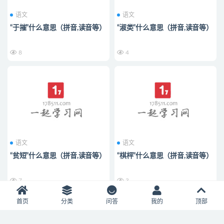
语文
语文
“于摧”什么意思（拼音,读音等）
“淑类”什么意思（拼音,读音等）
8
4
语文
语文
“贫短”什么意思（拼音,读音等）
“棋枰”什么意思（拼音,读音等）
7
3
首页
分类
问答
我的
顶部