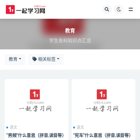
教育
教育
学生各科知识点汇总
教育
相关标签
语文
语文
“男频”什么意思（拼音,读音等）
“宪车”什么意思（拼音,读音等）