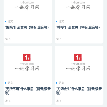
语文
语文
“婉晩”什么意思（拼音,读音等）
“神授”什么意思（拼音,读音等）
3
2
语文
语文
“无所不可”什么意思（拼音,读音
“刀俎余生”什么意思（拼音,读音
等）
等）
8
5