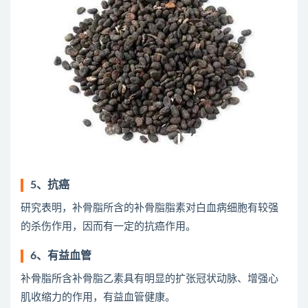
5、抗癌
研究表明，补骨脂所含的补骨脂脂素对白血病细胞有较强
的杀伤作用，因而有一定的抗癌作用。
6、有益血管
补骨脂所含补骨脂乙素具有明显的扩张冠状动脉、增强心
肌收缩力的作用，有益血管健康。