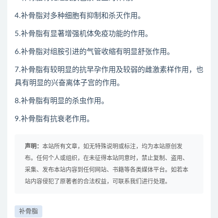
4.补骨脂对多种细胞有抑制和杀灭作用。
5.补骨脂有显著增强机体免疫功能的作用。
6.补骨脂对组胺引进的气管收缩有明显舒张作用。
7.补骨脂有较明显的抗早孕作用及较弱的雌激素样作用，也
具有明显的兴奋离体子宫的作用。
8.补骨脂有明显的杀虫作用。
9.补骨脂有抗衰老作用。
声明：
本站所有文章，如无特殊说明或标注，均为本站原创发
布。任何个人或组织，在未征得本站同意时，禁止复制、盗用、
采集、发布本站内容到任何网站、书籍等各类媒体平台。如若本
站内容侵犯了原著者的合法权益，可联系我们进行处理。
补骨脂