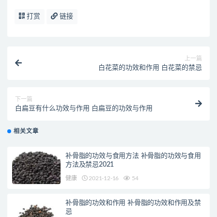
打赏
链接
上一篇
白花菜的功效和作用 白花菜的禁忌
下一篇
白扁豆有什么功效与作用 白扁豆的功效与作用
相关文章
补骨脂的功效与食用方法 补骨脂的功效与食用
方法及禁忌2021
健康
2021-12-16
54
补骨脂的功效和作用 补骨脂的功效和作用及禁
忌