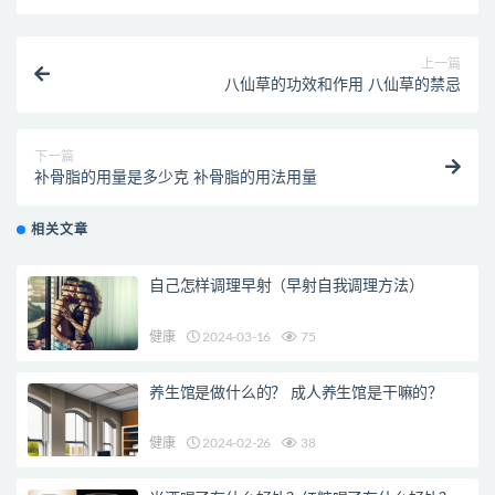
上一篇
八仙草的功效和作用 八仙草的禁忌
下一篇
补骨脂的用量是多少克 补骨脂的用法用量
相关文章
自己怎样调理早射（早射自我调理方法）
健康
2024-03-16
75
养生馆是做什么的？ 成人养生馆是干嘛的？
健康
2024-02-26
38