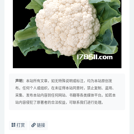
声明：
本站所有文章，如无特殊说明或标注，均为本站原创发
布。任何个人或组织，在未征得本站同意时，禁止复制、盗用、
采集、发布本站内容到任何网站、书籍等各类媒体平台。如若本
站内容侵犯了原著者的合法权益，可联系我们进行处理。
打赏
链接