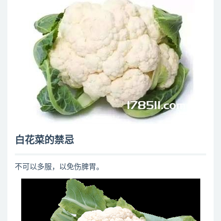
白花菜的禁忌
不可以多服，以免伤脾胃。