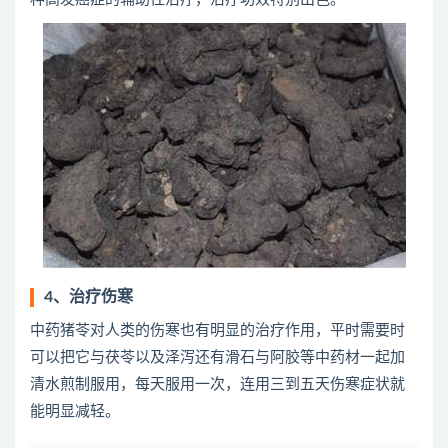
4、治疗伤寒
中药猪苓对人类的伤寒也有明显的治疗作用，平时需要时
可以把它与茯苓以及泽泻还有滑石与阿胶等中药材一起加
清水煎制服用，每天服用一次，连用三到五天伤寒症状就
能明显减轻。