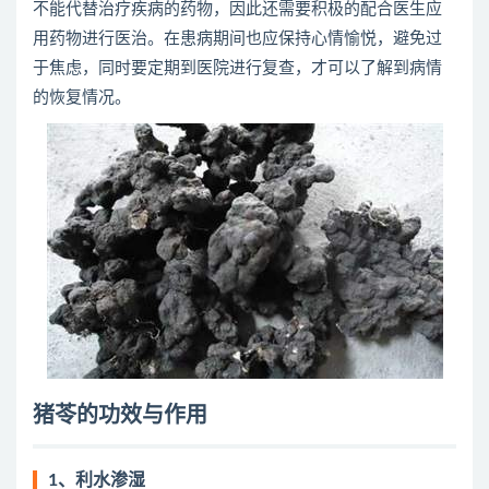
不能代替治疗疾病的药物，因此还需要积极的配合医生应
用药物进行医治。在患病期间也应保持心情愉悦，避免过
于焦虑，同时要定期到医院进行复查，才可以了解到病情
的恢复情况。
猪苓的功效与作用
1、利水渗湿