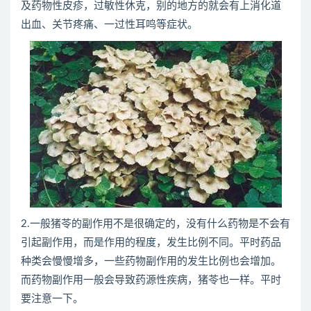
及药物性皮疹，过敏性休克，别的地方的就会有上消化道
出血、关节疼痛、一过性耳鸣等症状。
2.一般猪苓的副作用不是很确定的，没有什么药物是不会有
引起副作用，而是作用的程度，发生比例不同。平时药品
种类会慢慢增多，一些药物副作用的发生比例也会增加。
而药物副作用一般会导致药源性疾病，猪苓也一样。平时
要注意一下。