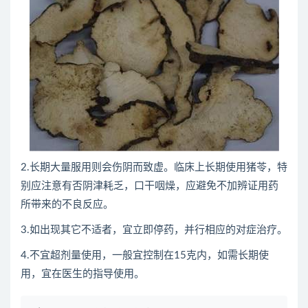
2.长期大量服用则会伤阴而致虚。临床上长期使用猪苓，特
别应注意有否阴津耗乏，口干咽燥，应避免不加辨证用药
所带来的不良反应。
3.如出现其它不适者，宜立即停药，并行相应的对症治疗。
4.不宜超剂量使用，一般宜控制在15克内，如需长期使
用，宜在医生的指导使用。