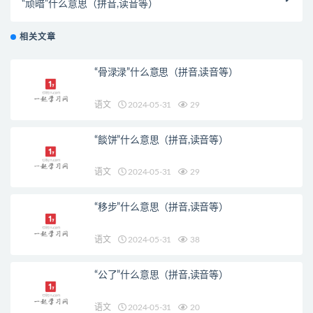
“顽暗”什么意思（拼音,读音等）
相关文章
“骨渌渌”什么意思（拼音,读音等）
语文
2024-05-31
29
“餤饼”什么意思（拼音,读音等）
语文
2024-05-31
29
“移步”什么意思（拼音,读音等）
语文
2024-05-31
38
“公了”什么意思（拼音,读音等）
语文
2024-05-31
20