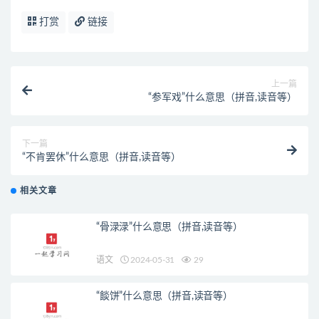
打赏
链接
上一篇
“参军戏”什么意思（拼音,读音等）
下一篇
“不肯罢休”什么意思（拼音,读音等）
相关文章
“骨渌渌”什么意思（拼音,读音等）
语文
2024-05-31
29
“餤饼”什么意思（拼音,读音等）