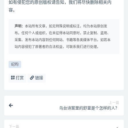
如有侵犯您的原创版权请告知，我们将尽快删除相关内
容。
声明：
本站所有文章，如无特殊说明或标注，均为本站原创发
布。任何个人或组织，在未征得本站同意时，禁止复制、盗用、
采集、发布本站内容到任何网站、书籍等各类媒体平台。如若本
站内容侵犯了原著者的合法权益，可联系我们进行处理。
纪昀
打赏
链接
上一篇
乌台诗案里的舒亶是个怎样的人？
下一篇