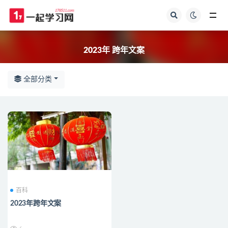
全部
2023年 跨年文案
全部分类
百科
2023年跨年文案