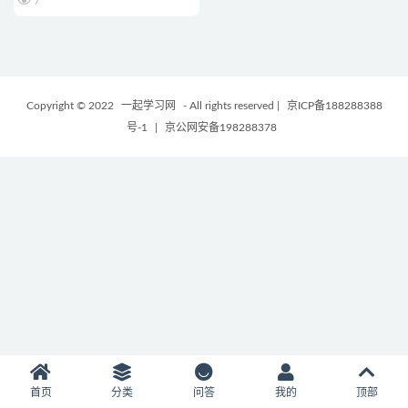
7
Copyright © 2022
一起学习网
- All rights reserved
|
京ICP备188288388
号-1
|
京公网安备198288378
首页
分类
问答
我的
顶部