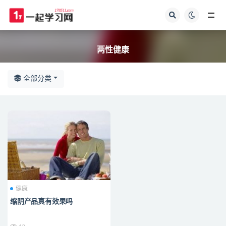
全部
两性健康
全部分类
健康
缩阴产品真有效果吗