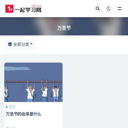
全部
万圣节
全部分类
语文
万圣节的由来是什么