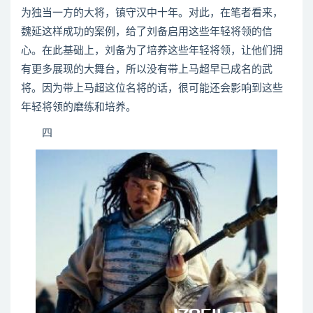
为独当一方的大将，镇守汉中十年。对此，在笔者看来，
魏延这样成功的案例，给了刘备启用这些年轻将领的信
心。在此基础上，刘备为了培养这些年轻将领，让他们拥
有更多展现的大舞台，所以没有带上马超早已成名的武
将。因为带上马超这位名将的话，很可能还会影响到这些
年轻将领的磨练和培养。
四