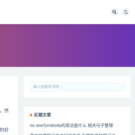
。然
近期文章
no one与nobody的用法是什么 相关句子整理
的好