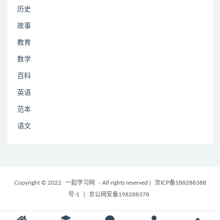
历史
故事
教育
数学
百科
英语
范本
语文
Copyright © 2022
一起学习网
- All rights reserved
|
京ICP备188288388
号-1
|
京公网安备198288378