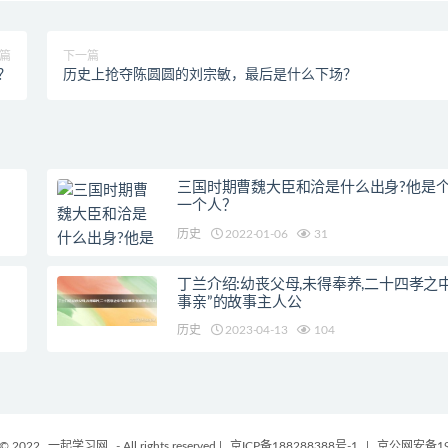
篇
下一篇
？
历史上抢夺陈圆圆的刘宗敏，最后是什么下场？
三国时期曹魏大臣和洽是什么出身?他是
一个人？
历史
2022-01-06
31
丁兰介绍:幼丧父母,未得奉养,二十四孝之
事亲”的故事主人公
历史
2023-04-13
104
 © 2022
一起学习网
- All rights reserved
|
京ICP备188288388号-1
|
京公网安备198