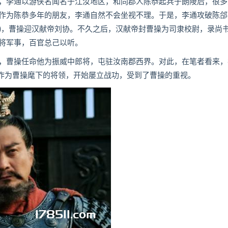
李通以游侠名闻名于江汝地区，和同郡人陈恭起兵于朗陵后，很多
作为陈恭多年的朋友，李通自然不会坐视不理。于是，李通攻破陈郃
年)，曹操迎汉献帝刘协。不久之后，汉献帝封曹操为司隶校尉，录尚
将军事，百官总己以听。
曹操任命他为振威中郎将，屯驻汝南郡西界。对此，在笔者看来，
通作为曹操麾下的将领，开始屡立战功，受到了曹操的重视。