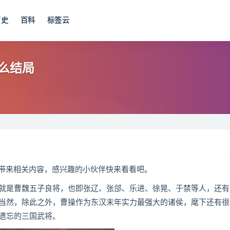
历史
百科
标签云
么结局
大家带来相关内容，感兴趣的小伙伴快来看看吧。
是曹魏五子良将，也即张辽、张郃、乐进、徐晃、于禁等人，还有
当然，除此之外，曹操作为东汉末年实力最强大的诸侯，麾下还有很
遗忘的三国武将。