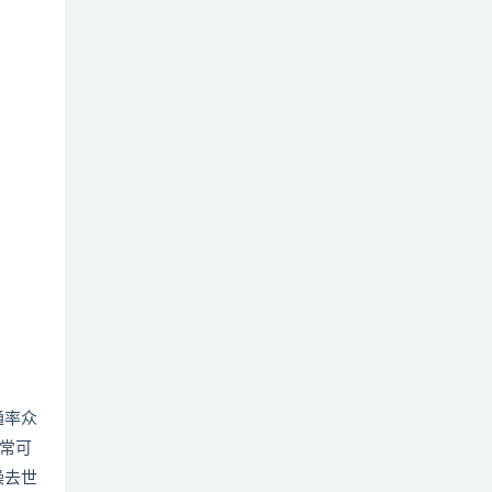
通率众
常可
操去世