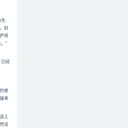
为先
，封
俨将
。”
，已经
的使
操来
送上
然没