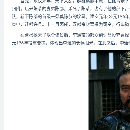
首先，东汉末年，天下大乱，群雄逐鹿中原，在此背景下，
归附。后来陈恭的妻弟陈郃，杀死了陈恭，占有了他的部下。
队，斩下陈郃的首级来祭奠陈恭的坟墓。建安元年(公元196
庚申，迁都许县。十一月丙戌，汉献帝封曹操为司空，行车骑
在曹操挟天子以令诸侯后，李通带领部众到许昌投奔曹操，
元196年投靠曹操，体现出李通的长远眼光。在此之后，李