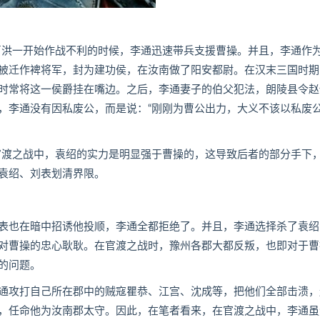
曹洪一开始作战不利的时候，李通迅速带兵支援曹操。并且，李通作
被迁作裨将军，封为建功侯，在汝南做了阳安都尉。在汉末三国时期
时常将这一侯爵挂在嘴边。之后，李通妻子的伯父犯法，朗陵县令赵
，李通没有因私废公，而是说：“刚刚为曹公出力，大义不该以私废公
官渡之战中，袁绍的实力是明显强于曹操的，这导致后者的部分手下
袁绍、刘表划清界限。
也在暗中招诱他投顺，李通全都拒绝了。并且，李通选择杀了袁绍
对曹操的忠心耿耿。在官渡之战时，豫州各郡大都反叛，也即对于曹
的问题。
攻打自己所在郡中的贼寇瞿恭、江宫、沈成等，把他们全部击溃，
，任命他为汝南郡太守。因此，在笔者看来，在官渡之战中，李通虽