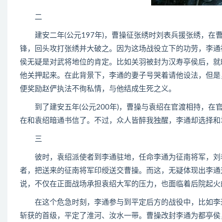
二
建安二年(公元197年)，曹操征张绣时刘表兵援张绣，在
锋，回头攻打张绣并大破之。因为这场战役立下的功劳，李通
侯无疑是对武将地位的肯定。比如关羽被封为汉寿亭侯后，就
他关押起来。在此背景下，李通的妻子号哭着请他设法，但是
便奖励赵俨执法不徇私情，与他结成生死之义。
到了建安五年(公元200年)，曹操与袁绍在官渡相持，在
在和袁绍暗通书信了。不过，众人皆醉我独醒，李通却选择和
三
彼时，袁绍派使者到李通驻地，任命李通为征南将军，刘表
者，把送来的征南将军印绶送交曹操。而这，无疑体现出李通
说，不仅在正面战场承担袁绍大军的压力，也面临着后院起火
在这个危急时刻，李通参与到平定后方的战役中，比如李通
斩获的首级，平定了淮河、汝水一带。曹操改封李通为都亭侯