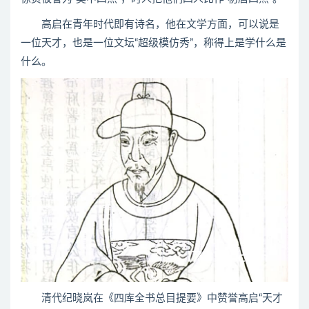
高启在青年时代即有诗名，他在文学方面，可以说是
一位天才，也是一位文坛“超级模仿秀”，称得上是学什么是
什么。
清代纪晓岚在《四库全书总目提要》中赞誉高启“天才