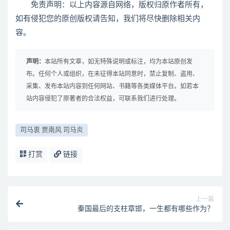
免责声明：以上内容源自网络，版权归原作者所有，
如有侵犯您的原创版权请告知，我们将尽快删除相关内
容。
声明：
本站所有文章，如无特殊说明或标注，均为本站原创发
布。任何个人或组织，在未征得本站同意时，禁止复制、盗用、
采集、发布本站内容到任何网站、书籍等各类媒体平台。如若本
站内容侵犯了原著者的合法权益，可联系我们进行处理。
司马衷 贾南风 司马炎
打赏
链接
上一篇
秦国最后的支柱章邯，一生都有哪些作为？