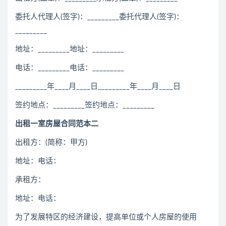
委托人代理人(签字)：_________委托代理人(签字)：
_________
地址：_________地址：_________
电话：_________电话：_________
_________年____月____日_________年____月____日
签约地点：_________签约地点：_________
出租一室房屋合同范本二
出租方：(简称：甲方)
地址：电话：
承租方：
地址：电话：
为了发展特区的经济建设，提高单位或个人房屋的使用