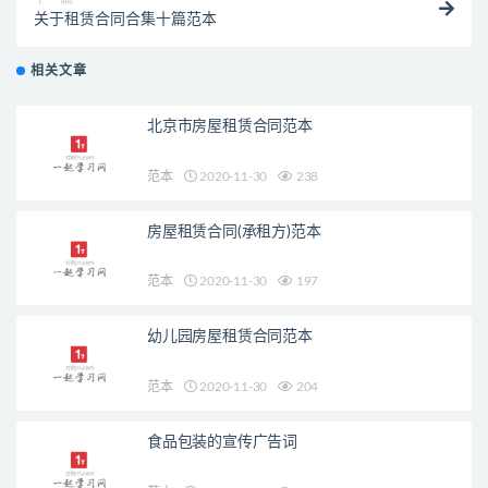
关于租赁合同合集十篇范本
相关文章
北京市房屋租赁合同范本
范本
2020-11-30
238
房屋租赁合同(承租方)范本
范本
2020-11-30
197
幼儿园房屋租赁合同范本
范本
2020-11-30
204
食品包装的宣传广告词