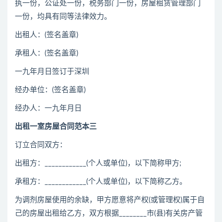
执一份，公证处一份，税务部门一份，房屋租赁管理部门
一份，均具有同等法律效力。
出租人：(签名盖章)
承租人：(签名盖章)
一九年月日签订于深圳
经办单位：(签名盖章)
经办人：一九年月日
出租一室房屋合同范本三
订立合同双方：
出租方：____________(个人或单位)，以下简称甲方;
承租方：____________(个人或单位)，以下简称乙方。
为调剂房屋使用的余缺，甲方愿意将产权(或管理权)属于自
己的房屋出租给乙方，双方根据________市(县)有关房产管