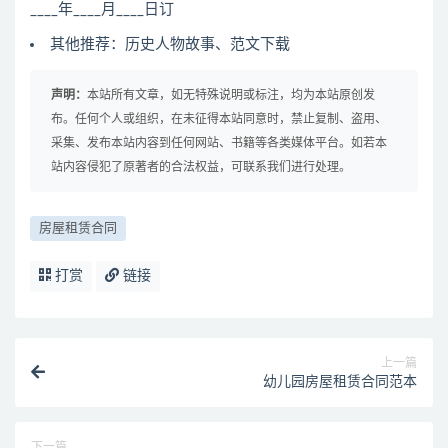
____年____月____日订
其他推荐：历史人物故事、范文下载
声明：
本站所有文章，如无特殊说明或标注，均为本站原创发
布。任何个人或组织，在未征得本站同意时，禁止复制、盗用、
采集、发布本站内容到任何网站、书籍等各类媒体平台。如若本
站内容侵犯了原著者的合法权益，可联系我们进行处理。
房屋租赁合同
打赏
链接
上一篇
幼儿园房屋租赁合同范本
下一篇