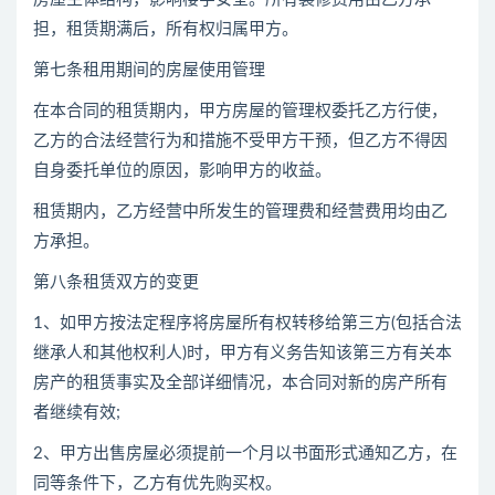
担，租赁期满后，所有权归属甲方。
第七条租用期间的房屋使用管理
在本合同的租赁期内，甲方房屋的管理权委托乙方行使，
乙方的合法经营行为和措施不受甲方干预，但乙方不得因
自身委托单位的原因，影响甲方的收益。
租赁期内，乙方经营中所发生的管理费和经营费用均由乙
方承担。
第八条租赁双方的变更
1、如甲方按法定程序将房屋所有权转移给第三方(包括合法
继承人和其他权利人)时，甲方有义务告知该第三方有关本
房产的租赁事实及全部详细情况，本合同对新的房产所有
者继续有效;
2、甲方出售房屋必须提前一个月以书面形式通知乙方，在
同等条件下，乙方有优先购买权。