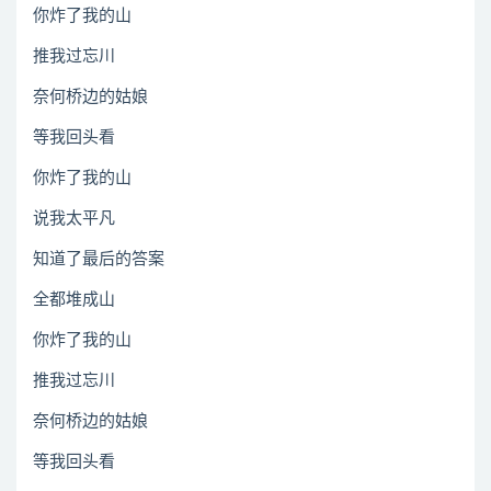
你炸了我的山
推我过忘川
奈何桥边的姑娘
等我回头看
你炸了我的山
说我太平凡
知道了最后的答案
全都堆成山
你炸了我的山
推我过忘川
奈何桥边的姑娘
等我回头看