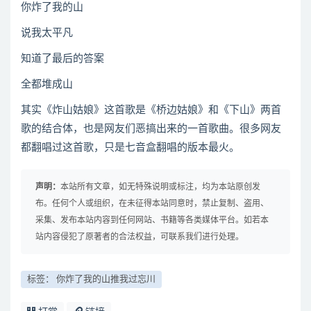
你炸了我的山
说我太平凡
知道了最后的答案
全都堆成山
其实《炸山姑娘》这首歌是《桥边姑娘》和《下山》两首
歌的结合体，也是网友们恶搞出来的一首歌曲。很多网友
都翻唱过这首歌，只是七音盒翻唱的版本最火。
声明：
本站所有文章，如无特殊说明或标注，均为本站原创发
布。任何个人或组织，在未征得本站同意时，禁止复制、盗用、
采集、发布本站内容到任何网站、书籍等各类媒体平台。如若本
站内容侵犯了原著者的合法权益，可联系我们进行处理。
标签： 你炸了我的山推我过忘川