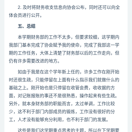
2. 及时将财务收支信息向协会公布，同时还可以向全
体会员进行公开。
五、总结
本学期财务部的工作不太多，但要求较细，这学期内
我部门基本完成了协会赋予我的使命，完成了我部这一学
期的工作任务，大体上清楚了财务部以后的工作走向，但
仍有许多需要改进的地方。
如由于我是在这个学年新上任的，许多工作在刚开始
时还很生疏，只能停留在上面有什么指示我们就做什么的
基础之上。刚开始也是只停留在收管会费，收收据的方
面，对记账报账的事还不是很熟悉，操作起来有些生疏。
另外，就本身财务部的职能而言，太过单调，工作比较
少，这不利于部门内部成员的锻炼，工作没有很好的分
工，人才没有能够充分利用，也不利于部门的发展。
这些是我们这学期重点思考的主题，所以在下学期要