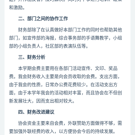
和激励。
二、部门之间的协作工作
财务部除了在认真做好本部门工作的同时也帮助其他
部门，如宣传部的海报，综合事务部的手语舞教学，小组
部的小组负责人，社区部的表演队伍等。
三、财务分析
本学期会费主要用在各部门活动宣传、文印、奖品
费。我会财务收入主要是向会员收取的会费。支出方面，
由于我会的性质，日常办公费花费较少。在活动支出方
面，由于本学年我会的活动相对丰富，而且协会在不但创
新发展壮大，因而支出相对较大。
四、财务改进建议
协会资金主要来自会费，外联赞助方面做得不够，需
要加强外联经费的收入，以方便协会今后的持续发展。