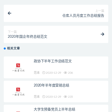
上一篇
仓库人员月度工作总结报告
下一篇
2020年国企年终总结范文
相关文章
政协下半年工作总结范文
范本
2020-12-29
206
2020年半年度营销总结
范本
2020-12-29
235
大学生预备党员上半年总结