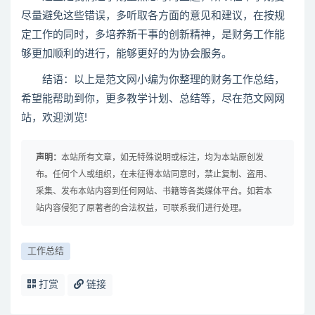
尽量避免这些错误，多听取各方面的意见和建议，在按规
定工作的同时，多培养新干事的创新精神，是财务工作能
够更加顺利的进行，能够更好的为协会服务。
结语：以上是范文网小编为你整理的财务工作总结，
希望能帮助到你，更多教学计划、总结等，尽在范文网网
站，欢迎浏览!
声明：
本站所有文章，如无特殊说明或标注，均为本站原创发
布。任何个人或组织，在未征得本站同意时，禁止复制、盗用、
采集、发布本站内容到任何网站、书籍等各类媒体平台。如若本
站内容侵犯了原著者的合法权益，可联系我们进行处理。
工作总结
打赏
链接