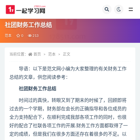
全部
社团财务工作总结
范本
0
213
当前位置：
首页
范本
正文
导语：以下是范文网小编为大家整理的有关财务工作
总结的文章，供您阅读参考：
社团财务工作总结
时间过的真快，转眼又到了期末的时候了，回顾即将
过去的一个学期，财务部在会长的正确指导和各位成员的
全力支持配合下，在顺利完成我部各项工作的同时，也很
好的配合了社联各项工作的开展.财务工作方面都取得了一
定的成绩，但是我们在很多方面还存在着很多的不足。以