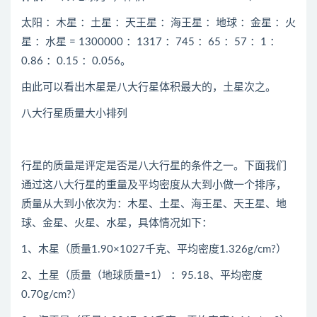
太阳 ：木星 ：土星 ：天王星 ：海王星 ：地球 ：金星 ：火
星 ：水星 = 1300000 ：1317 ：745 ：65 ：57 ：1 ：
0.86 ：0.15 ：0.056。
由此可以看出木星是八大行星体积最大的，土星次之。
八大行星质量大小排列
行星的质量是评定是否是八大行星的条件之一。下面我们
通过这八大行星的重量及平均密度从大到小做一个排序，
质量从大到小依次为：木星、土星、海王星、天王星、地
球、金星、火星、水星，具体情况如下：
1、木星（质量1.90×1027千克、平均密度1.326g/cm?）
2、土星（质量（地球质量=1） ：95.18、平均密度
0.70g/cm?）