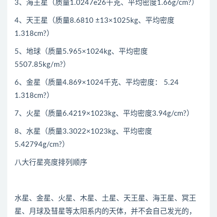
3、海王星（质量1.0247e26千克、平均密度1.66g/cm?）
4、天王星（质量8.6810 ±13×1025kg、平均密度
1.318cm?）
5、地球（质量5.965×1024kg、平均密度
5507.85kg/m?）
6、金星（质量4.869×1024千克、平均密度： 5.24
1.318cm?）
7、火星（质量6.4219×1023kg、平均密度3.94g/cm?）
8、水星（质量3.3022×1023kg、平均密度
5.42794g/cm?）
八大行星亮度排列顺序
水星、金星、火星、木星、土星、天王星、海王星、冥王
星、月球及彗星等太阳系内的天体，并不会自己发光的，