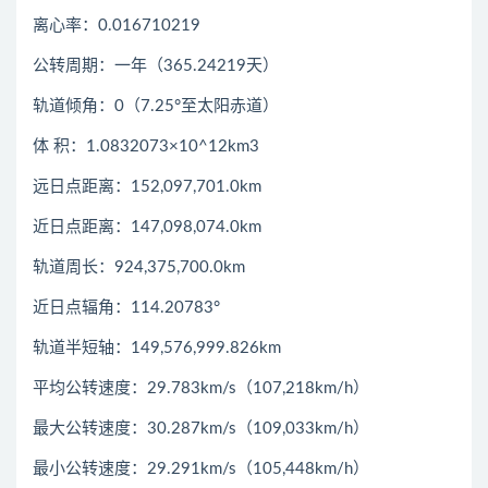
离心率：0.016710219
公转周期：一年（365.24219天）
轨道倾角：0（7.25°至太阳赤道）
体 积：1.0832073×10^12km3
远日点距离：152,097,701.0km
近日点距离：147,098,074.0km
轨道周长：924,375,700.0km
近日点辐角：114.20783°
轨道半短轴：149,576,999.826km
平均公转速度：29.783km/s（107,218km/h）
最大公转速度：30.287km/s（109,033km/h）
最小公转速度：29.291km/s（105,448km/h）