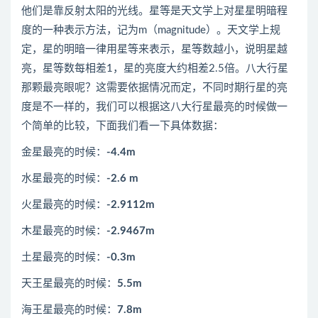
他们是靠反射太阳的光线。星等是天文学上对星星明暗程
度的一种表示方法，记为m（magnitude）。天文学上规
定，星的明暗一律用星等来表示，星等数越小，说明星越
亮，星等数每相差1，星的亮度大约相差2.5倍。八大行星
那颗最亮眼呢？这需要依据情况而定，不同时期行星的亮
度是不一样的，我们可以根据这八大行星最亮的时候做一
个简单的比较，下面我们看一下具体数据：
金星最亮的时候：
-4.4m
水星最亮的时候：
-2.6 m
火星最亮的时候：
-2.9112m
木星最亮的时候：
-2.9467m
土星最亮的时候：
-0.3m
天王星最亮的时候：
5.5m
海王星最亮的时候：
7.8m