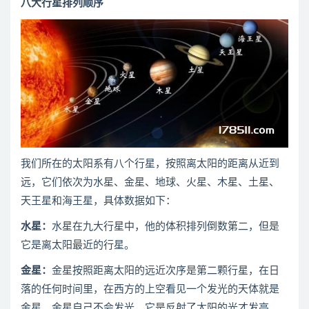
八大行星排列顺序
我们所在的太阳系有八个行星，按照离太阳的距离从近到
远，它们依次为水星、金星、地球、火星、木星、土星、
天王星和海王星，具体数据如下：
水星：
水星在九大行星中，他的体积排列倒数第二，但是
它是离太阳最近的行星。
金星：
金星按照距离太阳的远近次序是第二颗行星，在日
落的任何时间里，在西方的上空看见一个发光的天体就是
金星。金星自己不会发光，它是反射了太阳的光才发亮