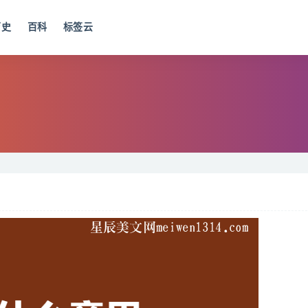
历史
百科
标签云