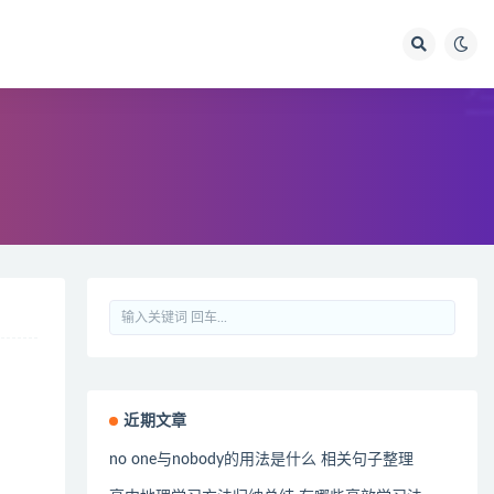
近期文章
no one与nobody的用法是什么 相关句子整理