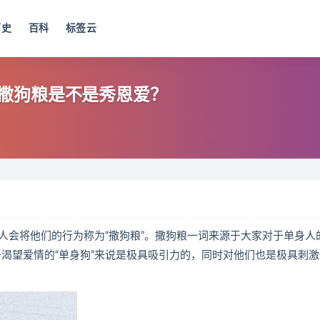
历史
百科
标签云
撒狗粮是不是秀恩爱？
人会将他们的行为称为“撒狗粮”。撒狗粮一词来源于大家对于单身人
于渴望爱情的“单身狗”来说是极具吸引力的，同时对他们也是极具刺激