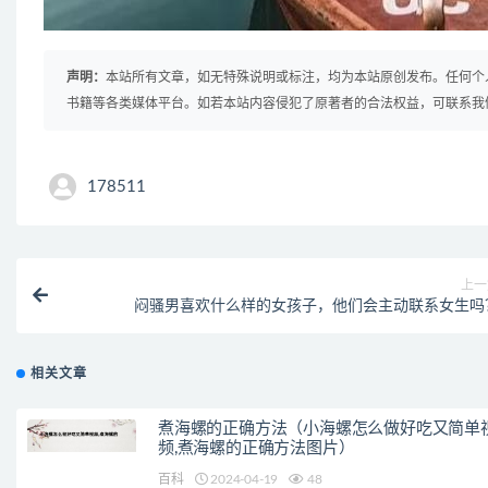
声明：
本站所有文章，如无特殊说明或标注，均为本站原创发布。任何个
书籍等各类媒体平台。如若本站内容侵犯了原著者的合法权益，可联系我
178511
上一
闷骚男喜欢什么样的女孩子，他们会主动联系女生吗
相关文章
煮海螺的正确方法（小海螺怎么做好吃又简单
频,煮海螺的正确方法图片）
百科
2024-04-19
48