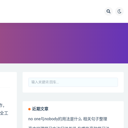
作，
近期文章
全工
no one与nobody的用法是什么 相关句子整理