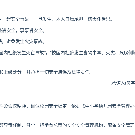
一起安全事故，一旦发生，本人自愿承担一切责任后果。
讲安全，事事讲安全。
，避免发生火灾事故。
内杜绝发生死亡事故”，“校园内杜绝发生食物中毒、火灾、危房倒
上级处分，并承担一切安全赔偿及法律责任。
承诺人(签字)
及会议精神，确保校园安全稳定，依据《中小学幼儿园安全管理办
导责任制、健全一把手负总责的安全安全管理机构，配备安全管理