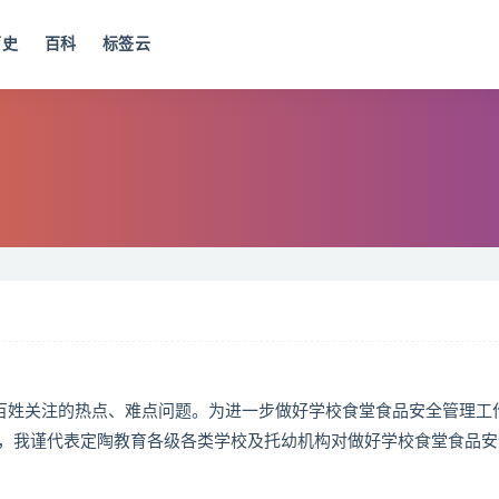
历史
百科
标签云
百姓关注的热点、难点问题。为进一步做好学校食堂食品安全管理工
，我谨代表定陶教育各级各类学校及托幼机构对做好学校食堂食品安