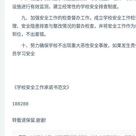
设施进行有效监测，建立经常性的学校安全排查制度。
九、加强安全工作的检查督办工作。成立学校安全工作检查
理、安全隐患排查与整改情况的督办检查，并将安全工作作为
到位，不出差错。
十、努力确保学校不出现重大恶性安全事故，如果发生责任
员学习安全
《学校安全工作承诺书范文》
188288
转载请保留,谢谢!