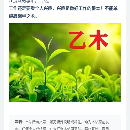
江流域的城市。当然，
工作还是要看个人兴趣，兴趣是做好工作的根本！不能单
纯靠相学之术。
声明：
本站所有文章，如无特殊说明或标注，均为本站原创发
布。任何个人或组织，在未征得本站同意时，禁止复制、盗用、