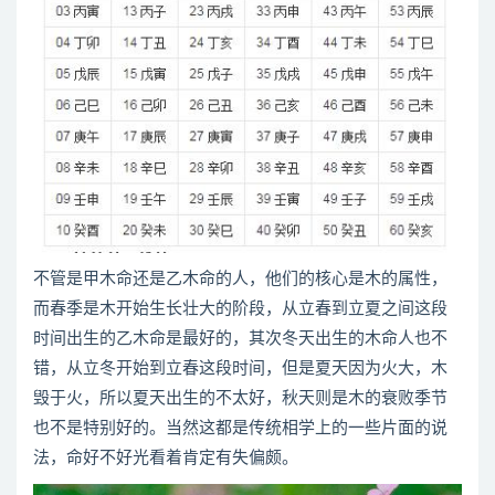
不管是甲木命还是乙木命的人，他们的核心是木的属性，
而春季是木开始生长壮大的阶段，从立春到立夏之间这段
时间出生的乙木命是最好的，其次冬天出生的木命人也不
错，从立冬开始到立春这段时间，但是夏天因为火大，木
毁于火，所以夏天出生的不太好，秋天则是木的衰败季节
也不是特别好的。当然这都是传统相学上的一些片面的说
法，命好不好光看着肯定有失偏颇。