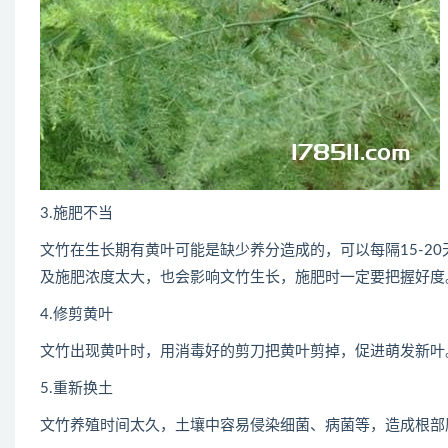
3.施肥不当
文竹在生长期有黄叶可能是缺少养分造成的，可以每隔15-2
及施肥浓度太大，也会影响文竹生长，施肥时一定要把握好度
4.修剪黄叶
文竹出现黄叶时，用消毒好的剪刀把黄叶剪掉，促进萌发新叶
5.重新换土
文竹养殖时间太久，土壤中容易侵染细菌、病菌等，造成根部