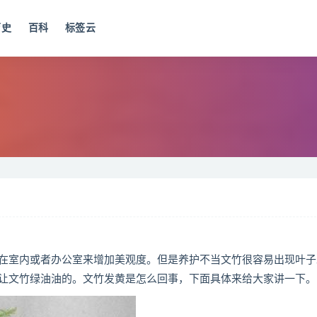
历史
百科
标签云
在室内或者办公室来增加美观度。但是养护不当文竹很容易出现叶子
让文竹绿油油的。文竹发黄是怎么回事，下面具体来给大家讲一下。