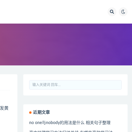
发黄
近期文章
no one与nobody的用法是什么 相关句子整理