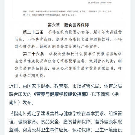
近日，由国家卫健委、教育部、市场监管总局、体育总局
联合印发的
《营养与健康学校建设指南》
(以下简称《指
南》）发布。
《指南》规定了建设营养与健康学校在基本要求、组织管
理、健康教育、食品安全、膳食营养保障、营养健康状况
监测、突发公共卫生事件应急、运动保障、卫生环境建设