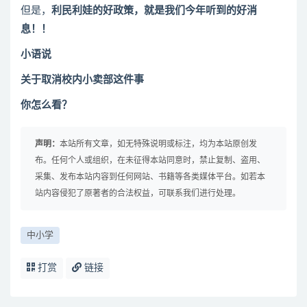
但是，
利民利娃的好政策，就是我们今年听到的好消
息！！
小语说
关于取消校内小卖部这件事
你怎么看？
声明：
本站所有文章，如无特殊说明或标注，均为本站原创发
布。任何个人或组织，在未征得本站同意时，禁止复制、盗用、
采集、发布本站内容到任何网站、书籍等各类媒体平台。如若本
站内容侵犯了原著者的合法权益，可联系我们进行处理。
中小学
打赏
链接