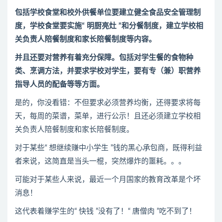
包括学校食堂和校外供餐单位要建立健全食品安全管理制
度，学校食堂要实施“ 明厨亮灶 ”和分餐制度，建立学校相
关负责人陪餐制度和家长陪餐制度等内容。
并且还要对营养有着充分保障。包括对学生餐的食物种
类、烹调方法，并要求学校对学生，要有专（兼）职营养
指导人员的配备等等方面。
是的，你没看错：不但要求必须营养均衡，还得要求将每
天，每周的菜谱，菜单，进行公示！且还必须建立学校相
关负责人陪餐制度和家长陪餐制度。
对于某些“ 想继续赚中小学生 ”钱的黑心承包商，既得利益
者来说，这简直是当头一棍，突然爆炸的噩耗。。。
可能对于某些人来说，最近一个月国家的教育改革是个坏
消息！
这代表着赚学生的“ 快钱 ”没有了！“ 唐僧肉 ”吃不到了！