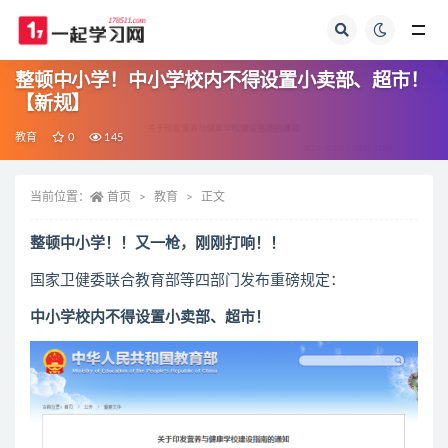
全部
整顿中小学！中小学校内不得设置小卖部、超市！
【新规】
教育
0
145
当前位置：
首页
教育
正文
整顿中小学！！
又一枪，刚刚打响！！
国家卫健委联合教育部等四部门发布重磅规定：
中小学校内不得设置小卖部、超市！