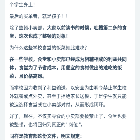
个学生身上！
最后的买单者，就是孩子！！
除了整顿小卖部，
大家以前读书的时候，吐槽第二多的食
堂，这次也成了整顿的对象！
为什么这些学校食堂的饭菜如此难吃？
在一些学校，食堂和小卖部已经成为相辅相成的利益共同
体，食堂为了节省成本，用便宜的食材做出的难吃的饭
菜，且价格高昂。
而学校因为收到了利益输送，以安全为由明令禁止学生校
外就餐或点外卖，甚至于拒绝家长送餐，于是学生就只能
被迫选择食堂或在小卖部对付，从而形成闭环。
好了，现在，不仅卖零食的小卖部要被禁止了，食堂也要
被整顿，也将回归到真正的“ 岗位 ”。
同样是教育部这份文件，明文规定：