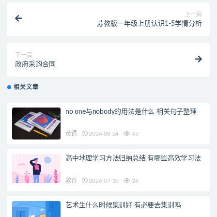
上一篇
苏教版一年级上册认识1-5学情分析
下一篇
政府采购合同
相关文章
no one与nobody的用法是什么 相关句子整理
英语
2024-08-24
43
高中地理学习方法归纳总结 有哪些高效学习法
教育
2024-07-10
28
艺术生什么时候集训好 有必要去集训吗