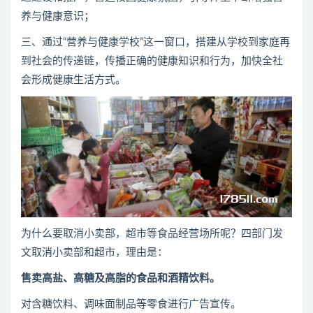
养与健康意识；
三、通过“营养与健康学校”这一窗口，搭建从学校到家庭再
到社会的传递链，传播正确的健康知识和行为，加快全社
会形成健康生活方式。
为什么要取消小卖部，超市等食品经营场所呢？四部门发
文取消小卖部和超市，理由是：
售卖高盐、高糖及高脂的食品和酒精饮料。
对含糖饮料、调味面制品等零食进行广告宣传。