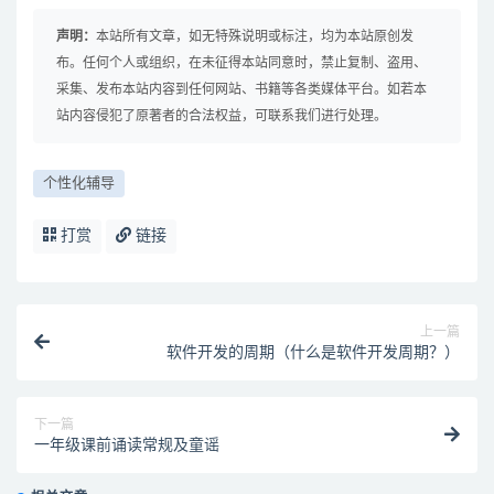
声明：
本站所有文章，如无特殊说明或标注，均为本站原创发
布。任何个人或组织，在未征得本站同意时，禁止复制、盗用、
采集、发布本站内容到任何网站、书籍等各类媒体平台。如若本
站内容侵犯了原著者的合法权益，可联系我们进行处理。
个性化辅导
打赏
链接
上一篇
软件开发的周期（什么是软件开发周期？）
下一篇
一年级课前诵读常规及童谣