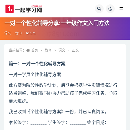
全部
一对一个性化辅导分享:一年级作文入门方法
语文
0
171
当前位置：
首页
教育
语文
正文
篇一：一对一个性化辅导方案
一对一学员个性化辅导方案
此方案为阶段性教学计划，后期会根据学生实际情况进行
适当调整，我们将同心协力帮助孩子完成学习任务，争取
更大进步。
我已收到《个性化辅导方案》一份，并已认真阅读。
家长签字：________ 学生签字：________ 签字日期：