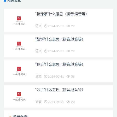
相关文章
“骨渌渌”什么意思（拼音,读音等）
语文
2024-05-31
29
“餤饼”什么意思（拼音,读音等）
语文
2024-05-31
29
“移步”什么意思（拼音,读音等）
语文
2024-05-31
38
“公了”什么意思（拼音,读音等）
语文
2024-05-31
20