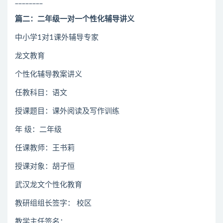
________
篇二：二年级一对一个性化辅导讲义
中小学1对1课外辅导专家
龙文教育
个性化辅导教案讲义
任教科目：语文
授课题目：课外阅读及写作训练
年 级：二年级
任课教师：王书莉
授课对象：胡子恒
武汉龙文个性化教育
教研组组长签字： 校区
教学主任签名：