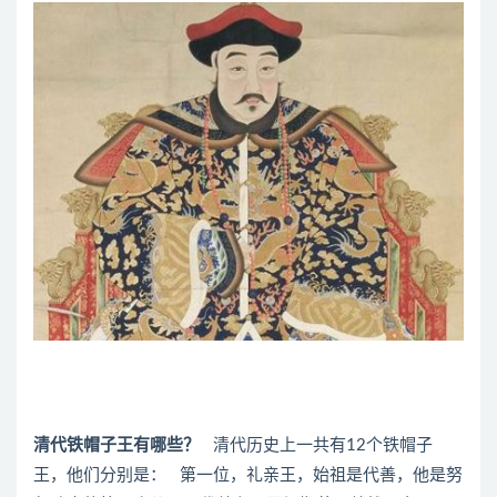
清代铁帽子王有哪些？
清代历史上一共有12个铁帽子
王，他们分别是： 第一位，礼亲王，始祖是代善，他是努