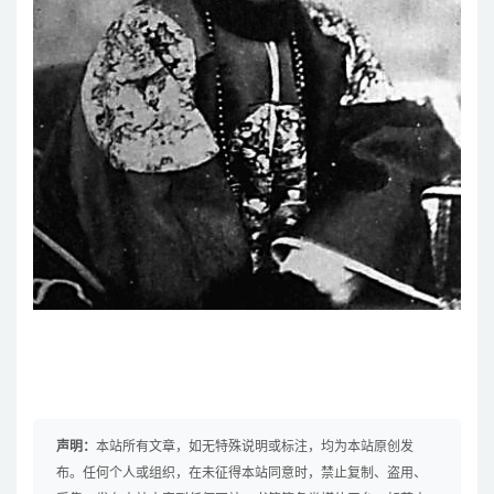
声明：
本站所有文章，如无特殊说明或标注，均为本站原创发
布。任何个人或组织，在未征得本站同意时，禁止复制、盗用、