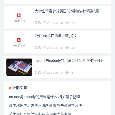
大学生青春梦想英语3分钟演讲稿精选6篇
英语
2021-07-08
154
2分钟英语口语演讲稿_范文
英语
2021-07-08
152
no one与nobody的用法是什么 相关句子整理
英语
2024-08-24
43
近期文章
no one与nobody的用法是什么 相关句子整理
高中地理学习方法归纳总结 有哪些高效学习法
艺术生什么时候集训好 有必要去集训吗