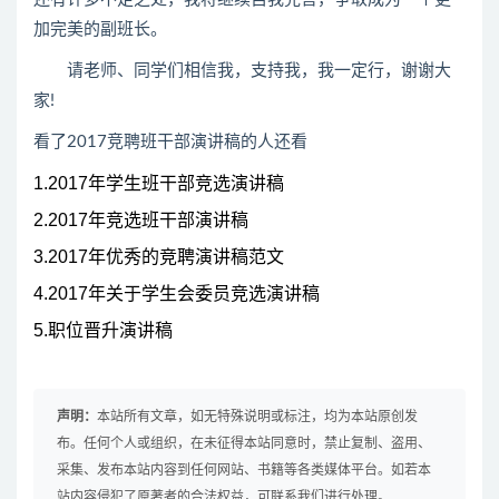
加完美的副班长。
请老师、同学们相信我，支持我，我一定行，谢谢大
家!
看了2017竞聘班干部演讲稿的人还看
1.2017年学生班干部竞选演讲稿
2.2017年竞选班干部演讲稿
3.2017年优秀的竞聘演讲稿范文
4.2017年关于学生会委员竞选演讲稿
5.职位晋升演讲稿
声明：
本站所有文章，如无特殊说明或标注，均为本站原创发
布。任何个人或组织，在未征得本站同意时，禁止复制、盗用、
采集、发布本站内容到任何网站、书籍等各类媒体平台。如若本
站内容侵犯了原著者的合法权益，可联系我们进行处理。