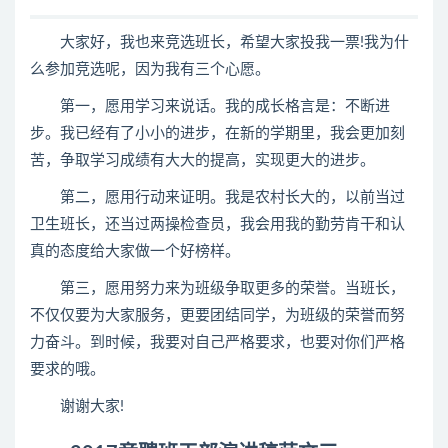
大家好，我也来竞选班长，希望大家投我一票!我为什
么参加竞选呢，因为我有三个心愿。
第一，愿用学习来说话。我的成长格言是：不断进
步。我已经有了小小的进步，在新的学期里，我会更加刻
苦，争取学习成绩有大大的提高，实现更大的进步。
第二，愿用行动来证明。我是农村长大的，以前当过
卫生班长，还当过两操检查员，我会用我的勤劳肯干和认
真的态度给大家做一个好榜样。
第三，愿用努力来为班级争取更多的荣誉。当班长，
不仅仅要为大家服务，更要团结同学，为班级的荣誉而努
力奋斗。到时候，我要对自己严格要求，也要对你们严格
要求的哦。
谢谢大家!