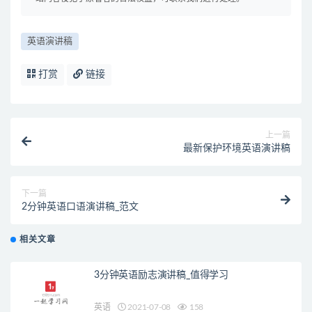
英语演讲稿
打赏
链接
上一篇
最新保护环境英语演讲稿
下一篇
2分钟英语口语演讲稿_范文
相关文章
3分钟英语励志演讲稿_值得学习
英语
2021-07-08
158