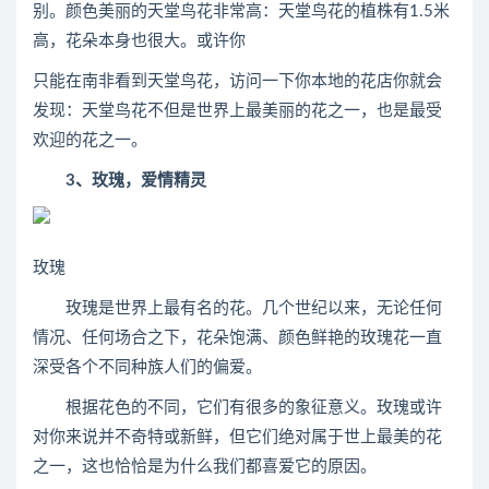
别。颜色美丽的天堂鸟花非常高：天堂鸟花的植株有1.5米
高，花朵本身也很大。或许你
只能在南非看到天堂鸟花，访问一下你本地的花店你就会
发现：天堂鸟花不但是世界上最美丽的花之一，也是最受
欢迎的花之一。
3、玫瑰，爱情精灵
玫瑰
玫瑰是世界上最有名的花。几个世纪以来，无论任何
情况、任何场合之下，花朵饱满、颜色鲜艳的玫瑰花一直
深受各个不同种族人们的偏爱。
根据花色的不同，它们有很多的象征意义。玫瑰或许
对你来说并不奇特或新鲜，但它们绝对属于世上最美的花
之一，这也恰恰是为什么我们都喜爱它的原因。