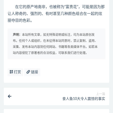
在它的原产地南非，也被称为“富贵花”，可能是因为那
让人称奇的、强烈的、有时甚至几种颜色组合在一起的炫
丽夺目的色彩。
声明：
本站所有文章，如无特殊说明或标注，均为本站原创发
布。任何个人或组织，在未征得本站同意时，禁止复制、盗用、
采集、发布本站内容到任何网站、书籍等各类媒体平台。如若本
站内容侵犯了原著者的合法权益，可联系我们进行处理。
打赏
链接
上一篇
食人鱼10大令人震惊的事实