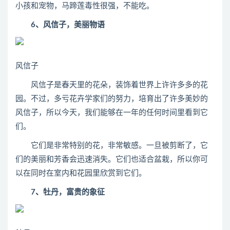
小孩和宠物，马蹄莲毒性很强，不能吃。
6、风信子，美丽物语
风信子
风信子是春天里的花朵，装饰着世界上许许多多的花
园。不过，多亏花卉学家们的努力，培育出了许多美妙的
风信子，所以今天，我们能够在一年的任何时间里看到它
们。
它们是非常特别的花，非常敏感。一旦被剪断了，它
们的美丽和芳香会迅速消失。它们也适合盆栽，所以你可
以在同时在室内和花园里欣赏到它们。
7、牡丹，富贵的象征