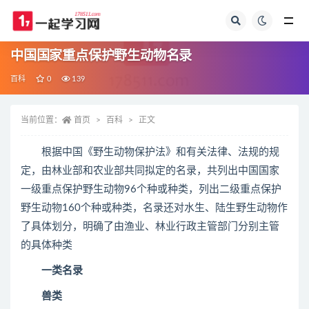
全部
中国国家重点保护野生动物名录
百科
0
139
当前位置：
首页
百科
正文
根据中国《野生动物保护法》和有关法律、法规的规
定，由林业部和农业部共同拟定的名录，共列出中国国家
一级重点保护野生动物96个种或种类，列出二级重点保护
野生动物160个种或种类，名录还对水生、陆生野生动物作
了具体划分，明确了由渔业、林业行政主管部门分别主管
的具体种类
一类名录
兽类