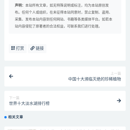
声明：
本站所有文章，如无特殊说明或标注，均为本站原创发
布。任何个人或组织，在未征得本站同意时，禁止复制、盗用、
采集、发布本站内容到任何网站、书籍等各类媒体平台。如若本
站内容侵犯了原著者的合法权益，可联系我们进行处理。
打赏
链接
上一篇
中国十大濒临灭绝的珍稀植物
下一篇
世界十大淡水湖排行榜
相关文章