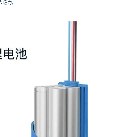
的大吸力。