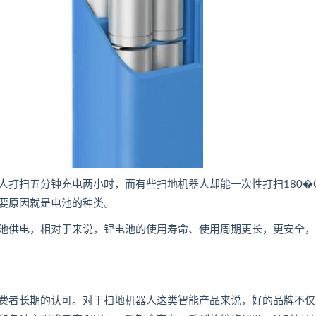
打扫五分钟充电两小时，而有些扫地机器人却能一次性打扫180�
要原因就是电池的种类。
供电，相对于来说，锂电池的使用寿命、使用周期更长，更安全，
者长期的认可。对于扫地机器人这类智能产品来说，好的品牌不仅