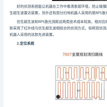
好的侦测系统能让机器在工作中看清家居环境，防止碰撞跌
生超生波雷达装置，另外还有部分扫地机器人采用的是RPS激
仿生超生波和RPS激光测距这两类技术成本较高，相对应
新采用了红外线与仿生超生波相结合的侦测方式，俗称双侦测
机器人采用的这款先进装置。
2.定位系统