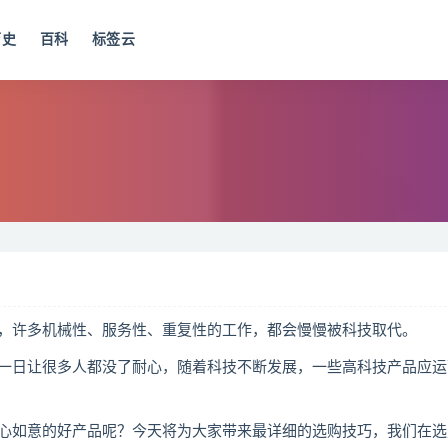
历史
百科
标签云
许多机械性、服务性、重复性的工作，都会慢慢被科技取代。
日让很多人都没了耐心，随着科技不断发展，一些高科技产品应运
如意的好产品呢？今天将为大家带来最详细的选购技巧，我们在选