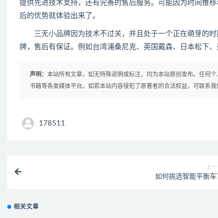
提供先进技术支持，还有完善的售后服务。可能因为时间推移
后的优势就体验出来了。
三无小品牌因为技术不过关，并且处于一个正在萌芽的时期
牌，售后有保证。例如台湾浦桑尼克、英国戴森、日本松下、美国
声明：
本站所有文章，如无特殊说明或标注，均为本站原创发布。任何个
书籍等各类媒体平台。如若本站内容侵犯了原著者的合法权益，可联系我
178511
上一
如何挑选智能平衡车
相关文章