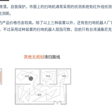
落，自我保护。市面上的扫地机通常采用的侦测系统有红外线侦测
光测距。
的产品价格也会较高。除了以上三种装置以外，还有些扫地机器人厂
。不过采用这种装置的扫地机器人屈指可数，目前只有台湾浦桑尼克