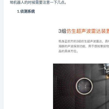
地机器人的时候需要注意一下几点。
1.侦测系统