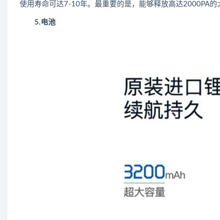
使用寿命可达7-10年。最重要的是，能够释放高达2000PA
5.电池