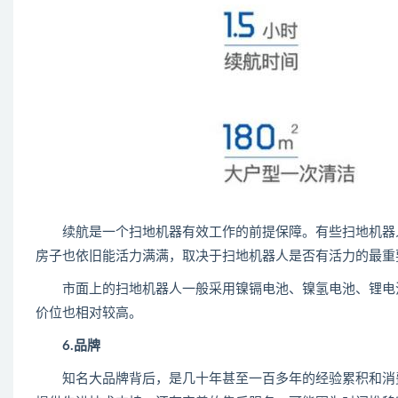
续航是一个扫地机器有效工作的前提保障。有些扫地机器人
房子也依旧能活力满满，取决于扫地机器人是否有活力的最重
市面上的扫地机器人一般采用镍镉电池、镍氢电池、锂电池
价位也相对较高。
6.品牌
知名大品牌背后，是几十年甚至一百多年的经验累积和消费