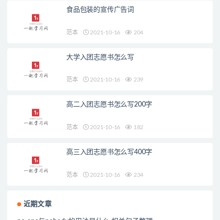
食品包装的宣传广告词
范本
2021-10-16
204
大学入团志愿书怎么写
范本
2021-10-16
239
高二入团志愿书怎么写200字
范本
2021-10-16
182
高三入团志愿书怎么写400字
范本
2021-10-16
234
近期文章