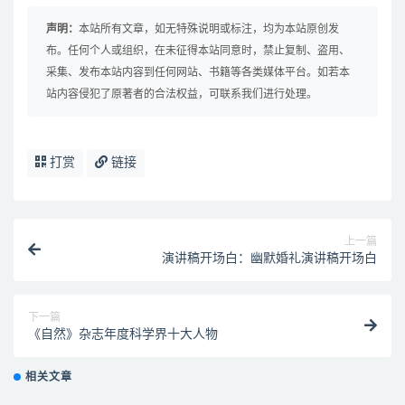
声明：
本站所有文章，如无特殊说明或标注，均为本站原创发
布。任何个人或组织，在未征得本站同意时，禁止复制、盗用、
采集、发布本站内容到任何网站、书籍等各类媒体平台。如若本
站内容侵犯了原著者的合法权益，可联系我们进行处理。
打赏
链接
上一篇
演讲稿开场白：幽默婚礼演讲稿开场白
下一篇
《自然》杂志年度科学界十大人物
相关文章