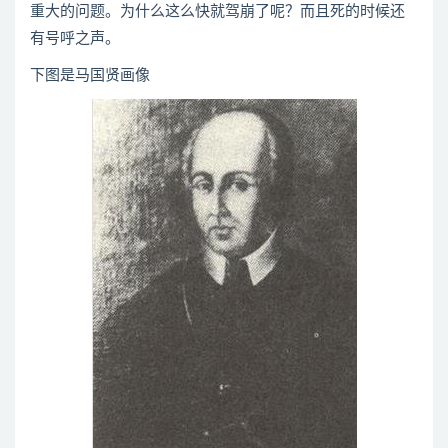
重大的问题。为什么这么快就驾崩了呢？而且死的时候还
有号呼之声。
下图是马国贤画像