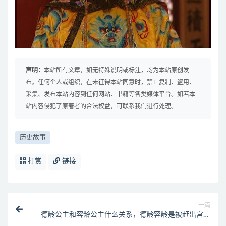
声明：
本站所有文章，如无特殊说明或标注，均为本站原创发
布。任何个人或组织，在未征得本站同意时，禁止复制、盗用、
采集、发布本站内容到任何网站、书籍等各类媒体平台。如若本
站内容侵犯了原著者的合法权益，可联系我们进行处理。
历史故事
打赏
链接
上一篇
德龄公主和容龄公主什么关系，德龄容龄是被赶出宫的
吗