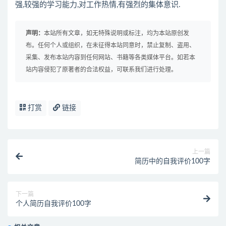
强,较强的学习能力,对工作热情,有强烈的集体意识.
声明：
本站所有文章，如无特殊说明或标注，均为本站原创发
布。任何个人或组织，在未征得本站同意时，禁止复制、盗用、
采集、发布本站内容到任何网站、书籍等各类媒体平台。如若本
站内容侵犯了原著者的合法权益，可联系我们进行处理。
打赏
链接
上一篇
简历中的自我评价100字
下一篇
个人简历自我评价100字