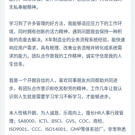
无私奉献精神。
学习到了许多管理的好方法，我能够适应压力下的工作环
境，同时拥有创新的活力精神，遇到问题我会保持一种积
极的态度去解决。X年制造业的业务流程系统经验，能快速
响应用户需求，具有梳理、改善业务流程并转化成系统需
求的能力。团队合作是我的工作精神，诚实守信是我的人
生信条。
我是一个开朗自信的人，喜欢同事朋友共同帮助共同进
步，有团队合作意识和吃苦耐劳的精神，工作几年让我认
识到人生就是需要学习学习不断学习，才能够进步。
本人性格开朗、为人诚恳、乐观向上，擅长HR人事行政管
理；SA8000、ICTI、BSCI、GVS、COC、商检、
ISO9001、CCC、ISO14001、GMP等体系验厂。非常熟悉