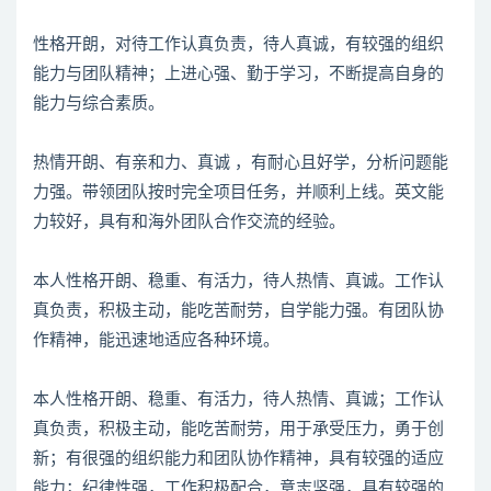
性格开朗，对待工作认真负责，待人真诚，有较强的组织
能力与团队精神；上进心强、勤于学习，不断提高自身的
能力与综合素质。
热情开朗、有亲和力、真诚 ，有耐心且好学，分析问题能
力强。带领团队按时完全项目任务，并顺利上线。英文能
力较好，具有和海外团队合作交流的经验。
本人性格开朗、稳重、有活力，待人热情、真诚。工作认
真负责，积极主动，能吃苦耐劳，自学能力强。有团队协
作精神，能迅速地适应各种环境。
本人性格开朗、稳重、有活力，待人热情、真诚；工作认
真负责，积极主动，能吃苦耐劳，用于承受压力，勇于创
新；有很强的组织能力和团队协作精神，具有较强的适应
能力；纪律性强，工作积极配合，意志坚强，具有较强的