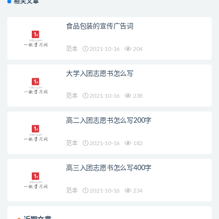
相关文章
食品包装的宣传广告词
范本
2021-10-16
204
大学入团志愿书怎么写
范本
2021-10-16
238
高二入团志愿书怎么写200字
范本
2021-10-16
182
高三入团志愿书怎么写400字
范本
2021-10-16
234