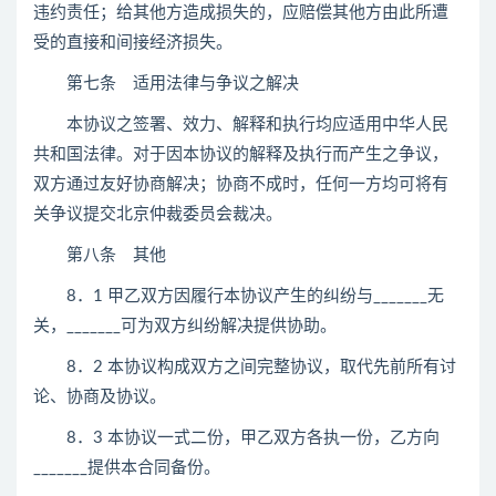
违约责任；给其他方造成损失的，应赔偿其他方由此所遭
受的直接和间接经济损失。
第七条 适用法律与争议之解决
本协议之签署、效力、解释和执行均应适用中华人民
共和国法律。对于因本协议的解释及执行而产生之争议，
双方通过友好协商解决；协商不成时，任何一方均可将有
关争议提交北京仲裁委员会裁决。
第八条 其他
8．1 甲乙双方因履行本协议产生的纠纷与_______无
关，_______可为双方纠纷解决提供协助。
8．2 本协议构成双方之间完整协议，取代先前所有讨
论、协商及协议。
8．3 本协议一式二份，甲乙双方各执一份，乙方向
_______提供本合同备份。