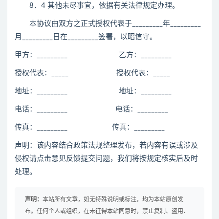
8．4 其他未尽事宜，依据有关法律规定办理。
本协议由双方之正式授权代表于_________年_________
月_________日在_________签署，以昭信守。
甲方：_________ 乙方：_________
授权代表：_____ 授权代表：_____
地址：_________ 地址：_________
电话：_________ 电话：_________
传真：_________ 传真：_________
声明：该内容结合政策法规整理发布，若内容有误或涉及
侵权请点击意见反馈提交问题，我们将按规定核实后及时
处理。
声明：
本站所有文章，如无特殊说明或标注，均为本站原创发
布。任何个人或组织，在未征得本站同意时，禁止复制、盗用、