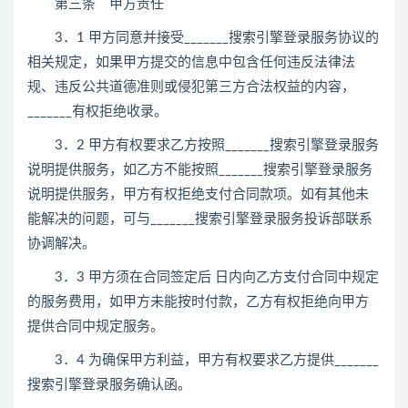
第三条 甲方责任
3．1 甲方同意并接受_______搜索引擎登录服务协议的
相关规定，如果甲方提交的信息中包含任何违反法律法
规、违反公共道德准则或侵犯第三方合法权益的内容，
_______有权拒绝收录。
3．2 甲方有权要求乙方按照_______搜索引擎登录服务
说明提供服务，如乙方不能按照_______搜索引擎登录服务
说明提供服务，甲方有权拒绝支付合同款项。如有其他未
能解决的问题，可与_______搜索引擎登录服务投诉部联系
协调解决。
3．3 甲方须在合同签定后 日内向乙方支付合同中规定
的服务费用，如甲方未能按时付款，乙方有权拒绝向甲方
提供合同中规定服务。
3．4 为确保甲方利益，甲方有权要求乙方提供_______
搜索引擎登录服务确认函。