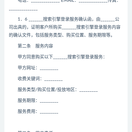
电话：______________ EMAIL：______________传真：
______________
1．6 _______搜索引擎登录服务确认函，由_______公
司出具的，证明客户所购买_______搜索引擎登录服务内容
的确认文件，包括服务类型、购买位置、服务期限等。
第二条 服务内容
甲方同意购买以下_______搜索引擎登录服务：
甲方网址：_________
收费关键词：_________
服务类型/购买位置/投放地区：_________
服务期限：_________
服务费用：_________