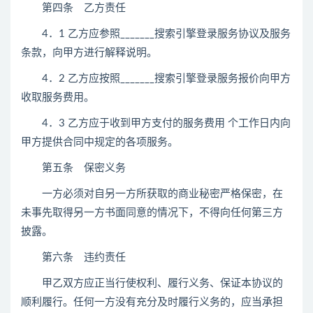
第四条 乙方责任
4．1 乙方应参照_______搜索引擎登录服务协议及服务
条款，向甲方进行解释说明。
4．2 乙方应按照_______搜索引擎登录服务报价向甲方
收取服务费用。
4．3 乙方应于收到甲方支付的服务费用 个工作日内向
甲方提供合同中规定的各项服务。
第五条 保密义务
一方必须对自另一方所获取的商业秘密严格保密，在
未事先取得另一方书面同意的情况下，不得向任何第三方
披露。
第六条 违约责任
甲乙双方应正当行使权利、履行义务、保证本协议的
顺利履行。任何一方没有充分及时履行义务的，应当承担