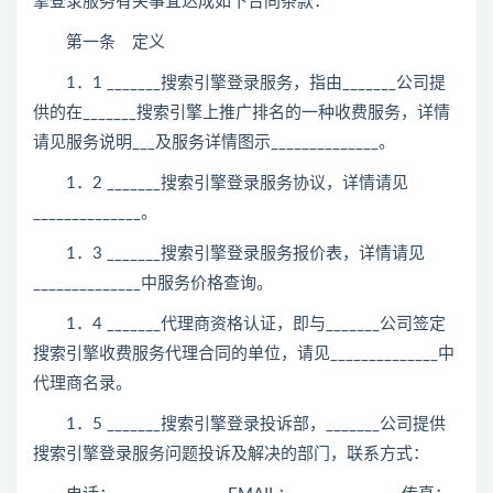
擎登录服务有关事宜达成如下合同条款：
第一条 定义
1．1 _______搜索引擎登录服务，指由_______公司提
供的在_______搜索引擎上推广排名的一种收费服务，详情
请见服务说明___及服务详情图示______________。
1．2 _______搜索引擎登录服务协议，详情请见
______________。
1．3 _______搜索引擎登录服务报价表，详情请见
______________中服务价格查询。
1．4 _______代理商资格认证，即与_______公司签定
搜索引擎收费服务代理合同的单位，请见______________中
代理商名录。
1．5 _______搜索引擎登录投诉部，_______公司提供
搜索引擎登录服务问题投诉及解决的部门，联系方式：