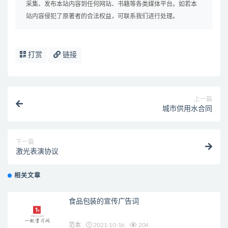
采集、发布本站内容到任何网站、书籍等各类媒体平台。如若本
站内容侵犯了原著者的合法权益，可联系我们进行处理。
打赏
链接
上一篇
城市供用水合同
下一篇
激光表演协议
相关文章
食品包装的宣传广告词
范本
2021-10-16
204