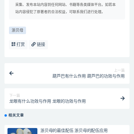
采集、发布本站内容到任何网站、书籍等各类媒体平台。如若本
站内容侵犯了原著者的合法权益，可联系我们进行处理。
浙贝母
打赏
链接
上一篇
葫芦巴有什么作用 葫芦巴的功效与作用
下一篇
龙眼有什么功效与作用 龙眼的功效与作用
相关文章
浙贝母的最佳配伍 浙贝母的配伍应用