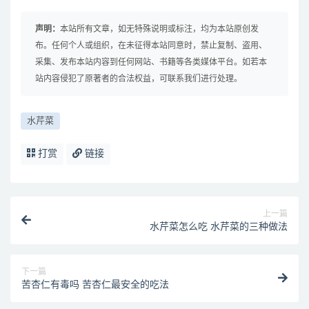
声明：
本站所有文章，如无特殊说明或标注，均为本站原创发
布。任何个人或组织，在未征得本站同意时，禁止复制、盗用、
采集、发布本站内容到任何网站、书籍等各类媒体平台。如若本
站内容侵犯了原著者的合法权益，可联系我们进行处理。
水芹菜
打赏
链接
上一篇
水芹菜怎么吃 水芹菜的三种做法
下一篇
苦杏仁有毒吗 苦杏仁最安全的吃法