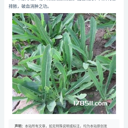
排脓，破血消肿之功。
声明：
本站所有文章，如无特殊说明或标注，均为本站原创发