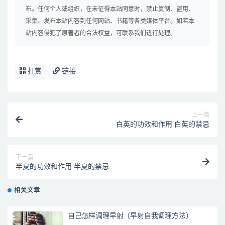
布。任何个人或组织，在未征得本站同意时，禁止复制、盗用、
采集、发布本站内容到任何网站、书籍等各类媒体平台。如若本
站内容侵犯了原著者的合法权益，可联系我们进行处理。
打赏
链接
上一篇
白英的功效和作用 白英的禁忌
下一篇
半夏的功效和作用 半夏的禁忌
相关文章
自己怎样调理早射（早射自我调理方法）